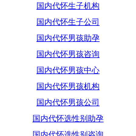
国内代怀生子机构
国内代怀生子公司
国内代怀男孩助孕
国内代怀男孩咨询
国内代怀男孩中心
国内代怀男孩机构
国内代怀男孩公司
国内代怀选性别助孕
国内代怀选性别咨询