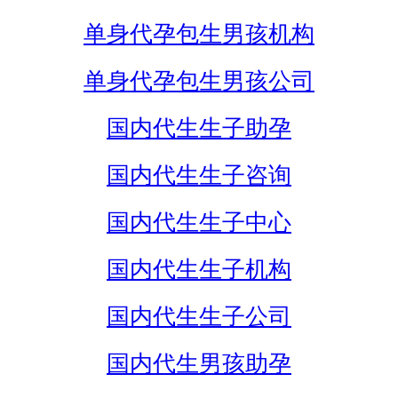
单身代孕包生男孩机构
单身代孕包生男孩公司
国内代生生子助孕
国内代生生子咨询
国内代生生子中心
国内代生生子机构
国内代生生子公司
国内代生男孩助孕