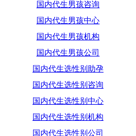
国内代生男孩咨询
国内代生男孩中心
国内代生男孩机构
国内代生男孩公司
国内代生选性别助孕
国内代生选性别咨询
国内代生选性别中心
国内代生选性别机构
国内代生选性别公司