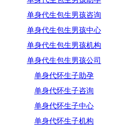
单身代生包生男孩咨询
单身代生包生男孩中心
单身代生包生男孩机构
单身代生包生男孩公司
单身代怀生子助孕
单身代怀生子咨询
单身代怀生子中心
单身代怀生子机构