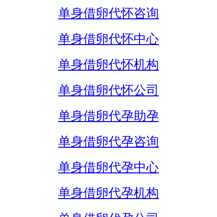
单身借卵代怀咨询
单身借卵代怀中心
单身借卵代怀机构
单身借卵代怀公司
单身借卵代孕助孕
单身借卵代孕咨询
单身借卵代孕中心
单身借卵代孕机构