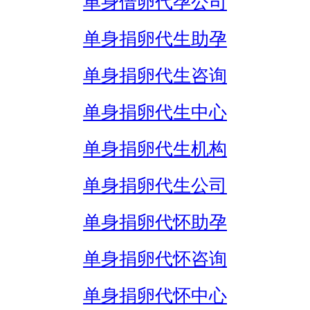
单身借卵代孕公司
单身捐卵代生助孕
单身捐卵代生咨询
单身捐卵代生中心
单身捐卵代生机构
单身捐卵代生公司
单身捐卵代怀助孕
单身捐卵代怀咨询
单身捐卵代怀中心