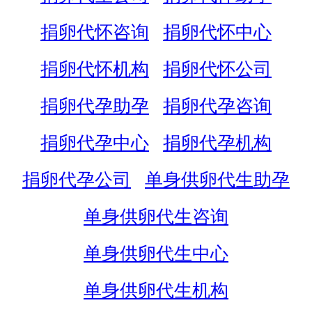
捐卵代怀咨询
捐卵代怀中心
捐卵代怀机构
捐卵代怀公司
捐卵代孕助孕
捐卵代孕咨询
捐卵代孕中心
捐卵代孕机构
捐卵代孕公司
单身供卵代生助孕
单身供卵代生咨询
单身供卵代生中心
单身供卵代生机构