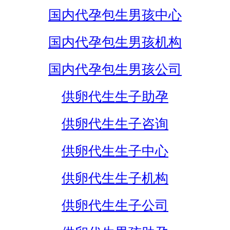
国内代孕包生男孩中心
国内代孕包生男孩机构
国内代孕包生男孩公司
供卵代生生子助孕
供卵代生生子咨询
供卵代生生子中心
供卵代生生子机构
供卵代生生子公司