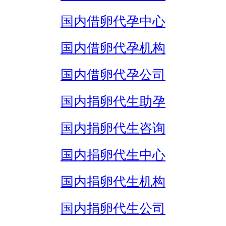
国内借卵代孕中心
国内借卵代孕机构
国内借卵代孕公司
国内捐卵代生助孕
国内捐卵代生咨询
国内捐卵代生中心
国内捐卵代生机构
国内捐卵代生公司