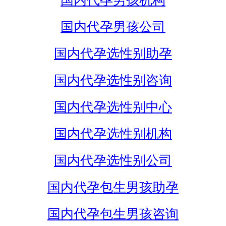
国内代孕男孩机构
国内代孕男孩公司
国内代孕选性别助孕
国内代孕选性别咨询
国内代孕选性别中心
国内代孕选性别机构
国内代孕选性别公司
国内代孕包生男孩助孕
国内代孕包生男孩咨询