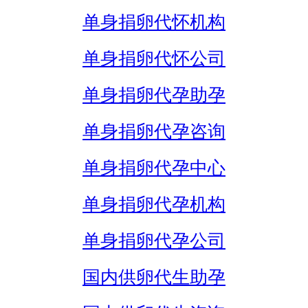
单身捐卵代怀机构
单身捐卵代怀公司
单身捐卵代孕助孕
单身捐卵代孕咨询
单身捐卵代孕中心
单身捐卵代孕机构
单身捐卵代孕公司
国内供卵代生助孕