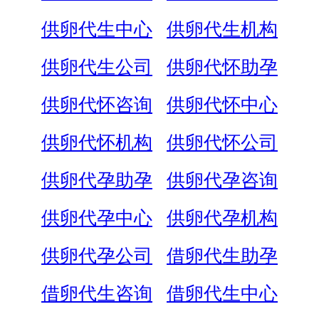
供卵代生中心
供卵代生机构
供卵代生公司
供卵代怀助孕
供卵代怀咨询
供卵代怀中心
供卵代怀机构
供卵代怀公司
供卵代孕助孕
供卵代孕咨询
供卵代孕中心
供卵代孕机构
供卵代孕公司
借卵代生助孕
借卵代生咨询
借卵代生中心