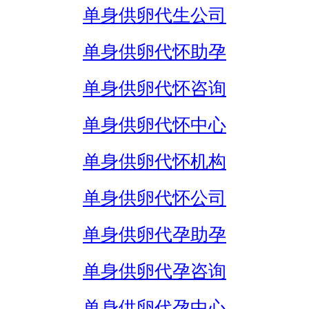
单身供卵代生公司
单身供卵代怀助孕
单身供卵代怀咨询
单身供卵代怀中心
单身供卵代怀机构
单身供卵代怀公司
单身供卵代孕助孕
单身供卵代孕咨询
单身供卵代孕中心