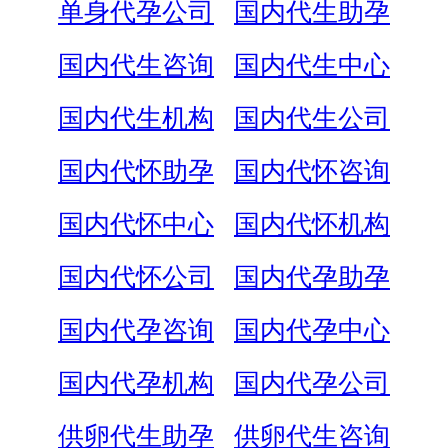
单身代孕公司
国内代生助孕
国内代生咨询
国内代生中心
国内代生机构
国内代生公司
国内代怀助孕
国内代怀咨询
国内代怀中心
国内代怀机构
国内代怀公司
国内代孕助孕
国内代孕咨询
国内代孕中心
国内代孕机构
国内代孕公司
供卵代生助孕
供卵代生咨询