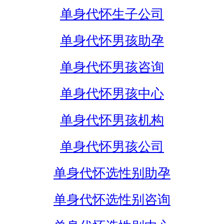
单身代怀生子公司
单身代怀男孩助孕
单身代怀男孩咨询
单身代怀男孩中心
单身代怀男孩机构
单身代怀男孩公司
单身代怀选性别助孕
单身代怀选性别咨询