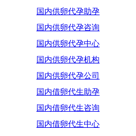
国内供卵代孕助孕
国内供卵代孕咨询
国内供卵代孕中心
国内供卵代孕机构
国内供卵代孕公司
国内借卵代生助孕
国内借卵代生咨询
国内借卵代生中心