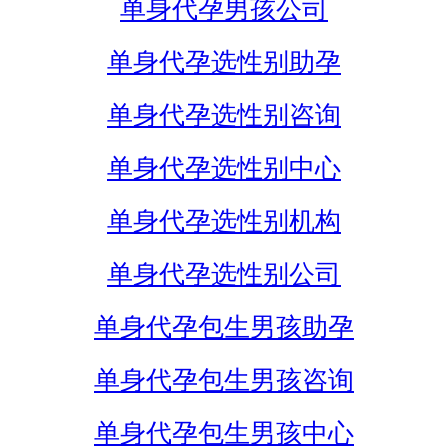
单身代孕男孩公司
单身代孕选性别助孕
单身代孕选性别咨询
单身代孕选性别中心
单身代孕选性别机构
单身代孕选性别公司
单身代孕包生男孩助孕
单身代孕包生男孩咨询
单身代孕包生男孩中心