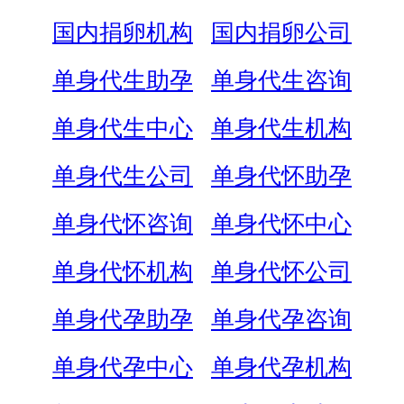
国内捐卵机构
国内捐卵公司
单身代生助孕
单身代生咨询
单身代生中心
单身代生机构
单身代生公司
单身代怀助孕
单身代怀咨询
单身代怀中心
单身代怀机构
单身代怀公司
单身代孕助孕
单身代孕咨询
单身代孕中心
单身代孕机构