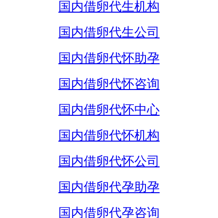
国内借卵代生机构
国内借卵代生公司
国内借卵代怀助孕
国内借卵代怀咨询
国内借卵代怀中心
国内借卵代怀机构
国内借卵代怀公司
国内借卵代孕助孕
国内借卵代孕咨询