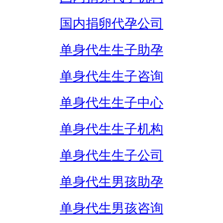
国内捐卵代孕公司
单身代生生子助孕
单身代生生子咨询
单身代生生子中心
单身代生生子机构
单身代生生子公司
单身代生男孩助孕
单身代生男孩咨询