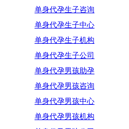
单身代孕生子咨询
单身代孕生子中心
单身代孕生子机构
单身代孕生子公司
单身代孕男孩助孕
单身代孕男孩咨询
单身代孕男孩中心
单身代孕男孩机构