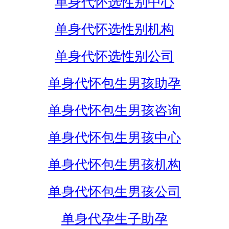
单身代怀选性别中心
单身代怀选性别机构
单身代怀选性别公司
单身代怀包生男孩助孕
单身代怀包生男孩咨询
单身代怀包生男孩中心
单身代怀包生男孩机构
单身代怀包生男孩公司
单身代孕生子助孕