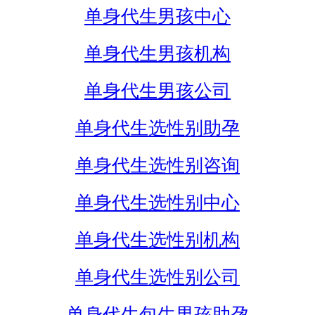
单身代生男孩中心
单身代生男孩机构
单身代生男孩公司
单身代生选性别助孕
单身代生选性别咨询
单身代生选性别中心
单身代生选性别机构
单身代生选性别公司
单身代生包生男孩助孕