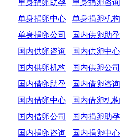
单身捐卵助孕
单身捐卵咨询
单身捐卵中心
单身捐卵机构
单身捐卵公司
国内供卵助孕
国内供卵咨询
国内供卵中心
国内供卵机构
国内供卵公司
国内借卵助孕
国内借卵咨询
国内借卵中心
国内借卵机构
国内借卵公司
国内捐卵助孕
国内捐卵咨询
国内捐卵中心