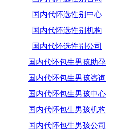
国内代怀选性别中心
国内代怀选性别机构
国内代怀选性别公司
国内代怀包生男孩助孕
国内代怀包生男孩咨询
国内代怀包生男孩中心
国内代怀包生男孩机构
国内代怀包生男孩公司