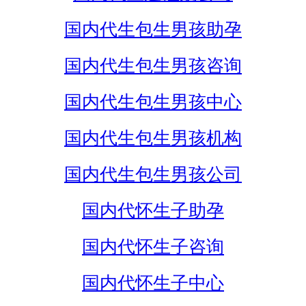
国内代生包生男孩助孕
国内代生包生男孩咨询
国内代生包生男孩中心
国内代生包生男孩机构
国内代生包生男孩公司
国内代怀生子助孕
国内代怀生子咨询
国内代怀生子中心