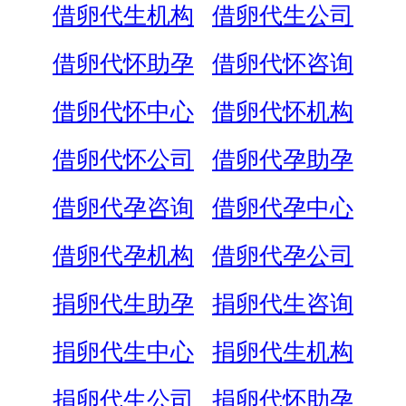
借卵代生机构
借卵代生公司
借卵代怀助孕
借卵代怀咨询
借卵代怀中心
借卵代怀机构
借卵代怀公司
借卵代孕助孕
借卵代孕咨询
借卵代孕中心
借卵代孕机构
借卵代孕公司
捐卵代生助孕
捐卵代生咨询
捐卵代生中心
捐卵代生机构
捐卵代生公司
捐卵代怀助孕