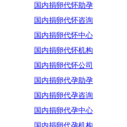
国内捐卵代怀助孕
国内捐卵代怀咨询
国内捐卵代怀中心
国内捐卵代怀机构
国内捐卵代怀公司
国内捐卵代孕助孕
国内捐卵代孕咨询
国内捐卵代孕中心
国内捐卵代孕机构