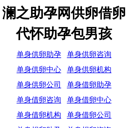
澜之助孕网供卵借卵
代怀助孕包男孩
单身供卵助孕
单身供卵咨询
单身供卵中心
单身供卵机构
单身供卵公司
单身借卵助孕
单身借卵咨询
单身借卵中心
单身借卵机构
单身借卵公司