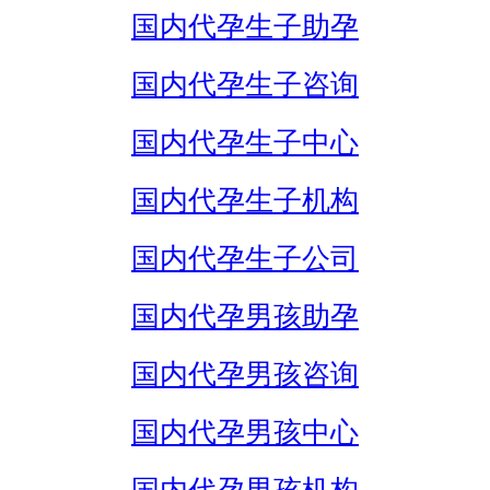
国内代孕生子助孕
国内代孕生子咨询
国内代孕生子中心
国内代孕生子机构
国内代孕生子公司
国内代孕男孩助孕
国内代孕男孩咨询
国内代孕男孩中心