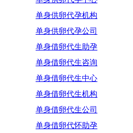
单身供卵代孕机构
单身供卵代孕公司
单身借卵代生助孕
单身借卵代生咨询
单身借卵代生中心
单身借卵代生机构
单身借卵代生公司
单身借卵代怀助孕