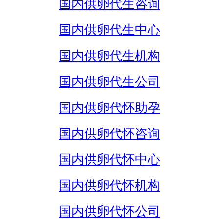
国内供卵代生咨询
国内供卵代生中心
国内供卵代生机构
国内供卵代生公司
国内供卵代怀助孕
国内供卵代怀咨询
国内供卵代怀中心
国内供卵代怀机构
国内供卵代怀公司